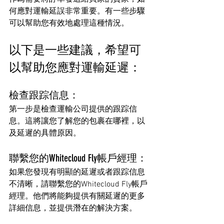
何應對運輸延誤非常重要。有一些步驟
可以幫助您有效地處理這種情況。
以下是一些建議，希望可
以幫助您應對運輸延遲：
檢查跟踪信息：
第一步是檢查運輸公司提供的跟踪信
息。這將讓您了解您的包裹在哪裡，以
及延遲的具體原因。
聯繫您的Whitecloud Fly帳戶經理：
如果您發現有明顯的延遲或者跟踪信息
不清晰，請聯繫您的Whitecloud Fly帳戶
經理。他們將能夠提供有關延遲的更多
詳細信息，並提供潛在的解決方案。