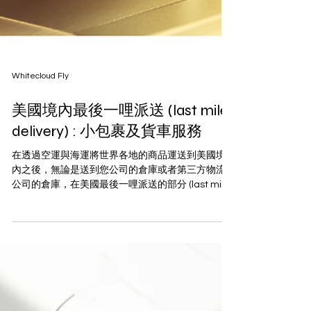
Whitecloud Fly
美國境內最後一哩派送 (last mile
delivery) : 小包裹及貨車服務
在透過空運與海運將世界各地的商品運送到美國境
內之後，無論是送到您公司的倉庫或者第三方物流
公司的倉庫，在美國最後一哩派送的部分 (last mile
delivery) 通常是透過以下各種方式