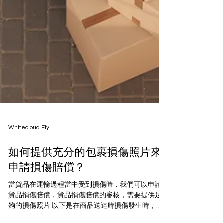
Whitecloud Fly
如何提供充分的包裹損傷照片來
申請損傷賠償？